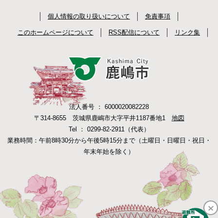
個人情報の取り扱いについて
免責事項
このホームページについて
RSS配信について
リンク集
法人番号 ： 6000020082228
〒314-8655 茨城県鹿嶋市大字平井1187番地1
地図
Tel ： 0299-82-2911（代表）
業務時間：午前8時30分から午後5時15分まで（土曜日・日曜日・祝日・
年末年始を除く）