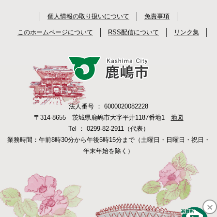
個人情報の取り扱いについて
免責事項
このホームページについて
RSS配信について
リンク集
法人番号 ： 6000020082228
〒314-8655 茨城県鹿嶋市大字平井1187番地1
地図
Tel ： 0299-82-2911（代表）
業務時間：午前8時30分から午後5時15分まで（土曜日・日曜日・祝日・
年末年始を除く）