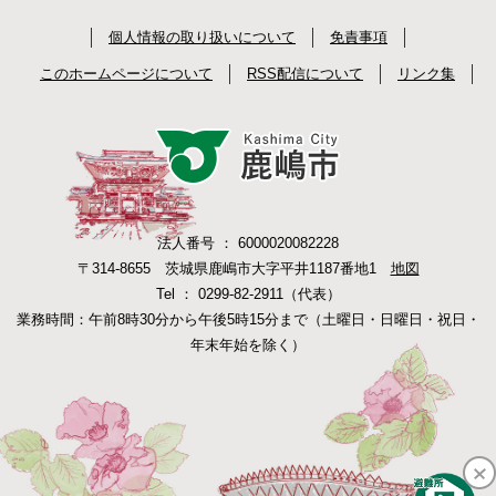
個人情報の取り扱いについて
免責事項
このホームページについて
RSS配信について
リンク集
法人番号 ： 6000020082228
〒314-8655 茨城県鹿嶋市大字平井1187番地1
地図
Tel ： 0299-82-2911（代表）
業務時間：午前8時30分から午後5時15分まで（土曜日・日曜日・祝日・
年末年始を除く）