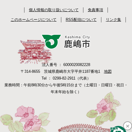
個人情報の取り扱いについて
免責事項
このホームページについて
RSS配信について
リンク集
法人番号 ： 6000020082228
〒314-8655 茨城県鹿嶋市大字平井1187番地1
地図
Tel ： 0299-82-2911（代表）
業務時間：午前8時30分から午後5時15分まで（土曜日・日曜日・祝日・
年末年始を除く）