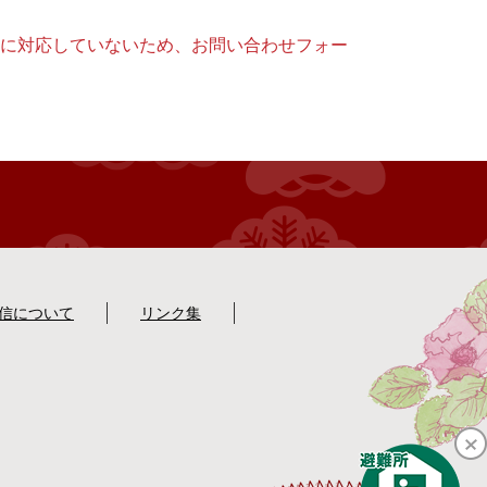
ー）に対応していないため、お問い合わせフォー
配信について
リンク集