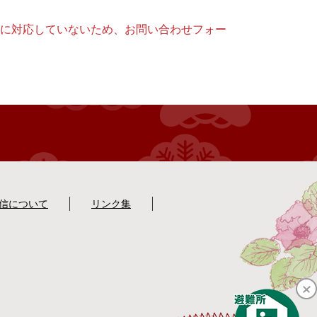
ー）に対応していないため、お問い合わせフォー
配信について
リンク集