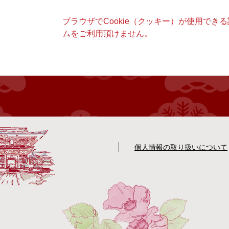
本
ブラウザでCookie（クッキー）が使用でき
文
ムをご利用頂けません。
個人情報の取り扱いについて