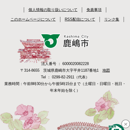
個人情報の取り扱いについて
免責事項
このホームページについて
RSS配信について
リンク集
法人番号 ： 6000020082228
〒314-8655 茨城県鹿嶋市大字平井1187番地1
地図
Tel ： 0299-82-2911（代表）
業務時間：午前8時30分から午後5時15分まで（土曜日・日曜日・祝日・
年末年始を除く）