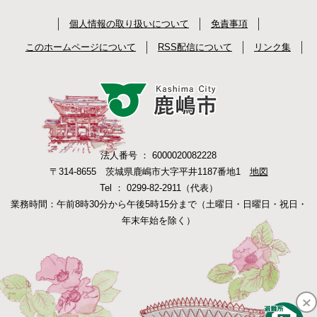
個人情報の取り扱いについて
免責事項
このホームページについて
RSS配信について
リンク集
法人番号 ： 6000020082228
〒314-8655 茨城県鹿嶋市大字平井1187番地1
地図
Tel ： 0299-82-2911（代表）
業務時間：午前8時30分から午後5時15分まで（土曜日・日曜日・祝日・
年末年始を除く）