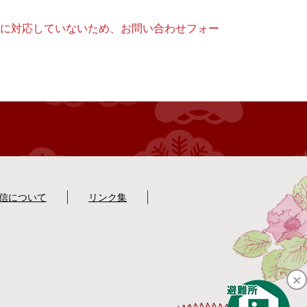
ー）に対応していないため、お問い合わせフォー
配信について
リンク集