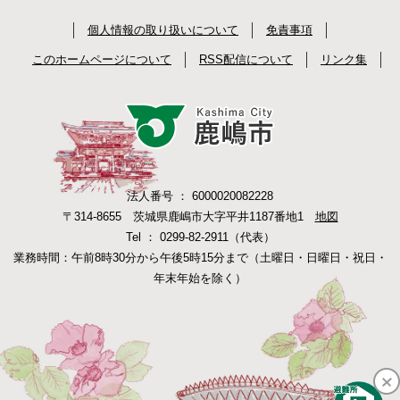
個人情報の取り扱いについて
免責事項
このホームページについて
RSS配信について
リンク集
法人番号 ： 6000020082228
〒314-8655 茨城県鹿嶋市大字平井1187番地1
地図
Tel ： 0299-82-2911（代表）
業務時間：午前8時30分から午後5時15分まで（土曜日・日曜日・祝日・
年末年始を除く）