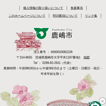
個人情報の取り扱いについて
免責事項
このホームページについて
RSS配信について
リンク集
法人番号 ： 6000020082228
〒314-8655 茨城県鹿嶋市大字平井1187番地1
地図
Tel ： 0299-82-2911（代表）
業務時間：午前8時30分から午後5時15分まで（土曜日・日曜日・祝日・
年末年始を除く）