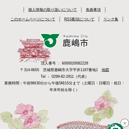
個人情報の取り扱いについて
免責事項
このホームページについて
RSS配信について
リンク集
法人番号 ： 6000020082228
〒314-8655 茨城県鹿嶋市大字平井1187番地1
地図
Tel ： 0299-82-2911（代表）
業務時間：午前8時30分から午後5時15分まで（土曜日・日曜日・祝日・
年末年始を除く）