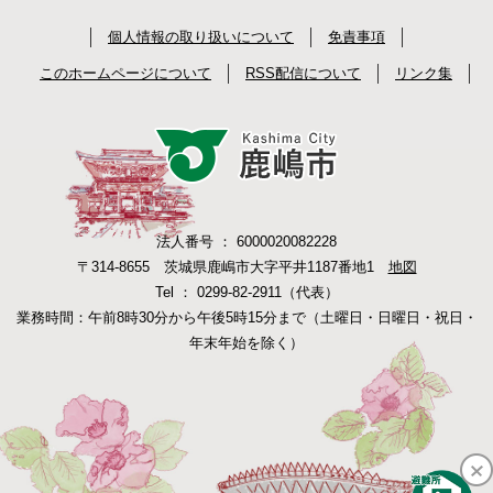
個人情報の取り扱いについて
免責事項
このホームページについて
RSS配信について
リンク集
法人番号 ： 6000020082228
〒314-8655 茨城県鹿嶋市大字平井1187番地1
地図
Tel ： 0299-82-2911（代表）
業務時間：午前8時30分から午後5時15分まで（土曜日・日曜日・祝日・
年末年始を除く）