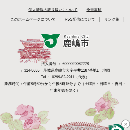
個人情報の取り扱いについて
免責事項
このホームページについて
RSS配信について
リンク集
法人番号 ： 6000020082228
〒314-8655 茨城県鹿嶋市大字平井1187番地1
地図
Tel ： 0299-82-2911（代表）
業務時間：午前8時30分から午後5時15分まで（土曜日・日曜日・祝日・
年末年始を除く）