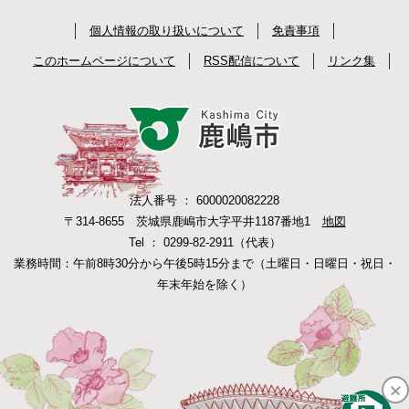
個人情報の取り扱いについて
免責事項
このホームページについて
RSS配信について
リンク集
法人番号 ： 6000020082228
〒314-8655 茨城県鹿嶋市大字平井1187番地1
地図
Tel ： 0299-82-2911（代表）
業務時間：午前8時30分から午後5時15分まで（土曜日・日曜日・祝日・
年末年始を除く）