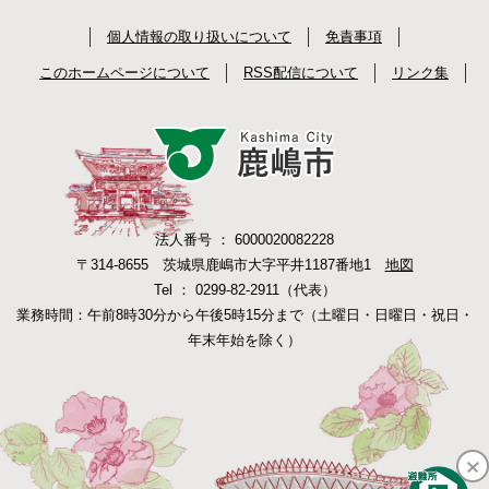
個人情報の取り扱いについて
免責事項
このホームページについて
RSS配信について
リンク集
法人番号 ： 6000020082228
〒314-8655 茨城県鹿嶋市大字平井1187番地1
地図
Tel ： 0299-82-2911（代表）
業務時間：午前8時30分から午後5時15分まで（土曜日・日曜日・祝日・
年末年始を除く）