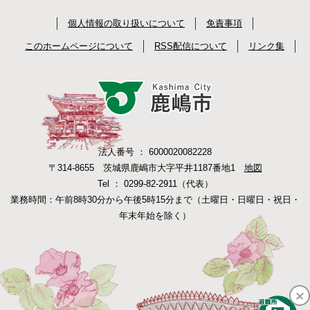
個人情報の取り扱いについて
免責事項
このホームページについて
RSS配信について
リンク集
法人番号 ： 6000020082228
〒314-8655 茨城県鹿嶋市大字平井1187番地1
地図
Tel ： 0299-82-2911（代表）
業務時間：午前8時30分から午後5時15分まで（土曜日・日曜日・祝日・
年末年始を除く）