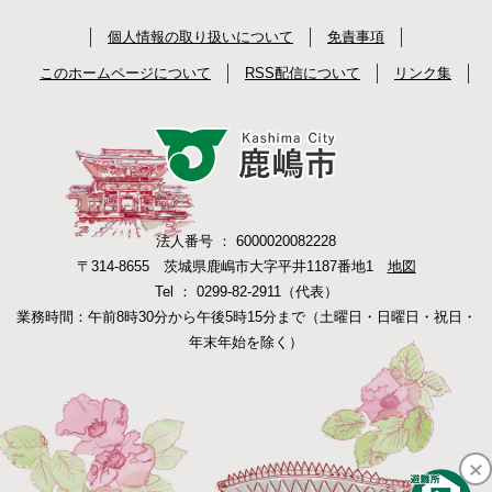
個人情報の取り扱いについて
免責事項
このホームページについて
RSS配信について
リンク集
法人番号 ： 6000020082228
〒314-8655 茨城県鹿嶋市大字平井1187番地1
地図
Tel ： 0299-82-2911（代表）
業務時間：午前8時30分から午後5時15分まで（土曜日・日曜日・祝日・
年末年始を除く）