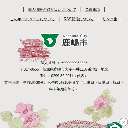
個人情報の取り扱いについて
免責事項
このホームページについて
RSS配信について
リンク集
法人番号 ： 6000020082228
〒314-8655 茨城県鹿嶋市大字平井1187番地1
地図
Tel ： 0299-82-2911（代表）
業務時間：午前8時30分から午後5時15分まで（土曜日・日曜日・祝日・
年末年始を除く）