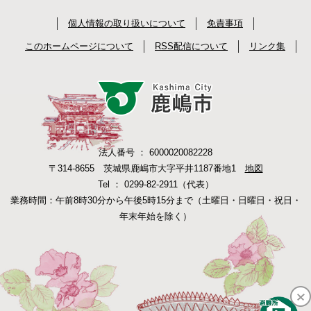
個人情報の取り扱いについて
免責事項
このホームページについて
RSS配信について
リンク集
法人番号 ： 6000020082228
〒314-8655 茨城県鹿嶋市大字平井1187番地1
地図
Tel ： 0299-82-2911（代表）
業務時間：午前8時30分から午後5時15分まで（土曜日・日曜日・祝日・
年末年始を除く）