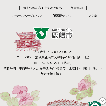
個人情報の取り扱いについて
免責事項
このホームページについて
RSS配信について
リンク集
法人番号 ： 6000020082228
〒314-8655 茨城県鹿嶋市大字平井1187番地1
地図
Tel ： 0299-82-2911（代表）
業務時間：午前8時30分から午後5時15分まで（土曜日・日曜日・祝日・
年末年始を除く）