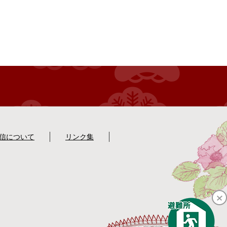
配信について
リンク集