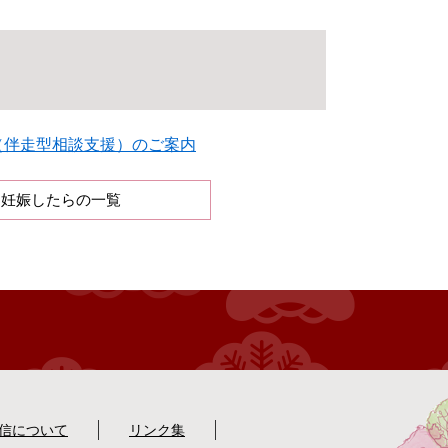
（伴走型相談支援）のご案内
妊娠したらの一覧
配信について
リンク集