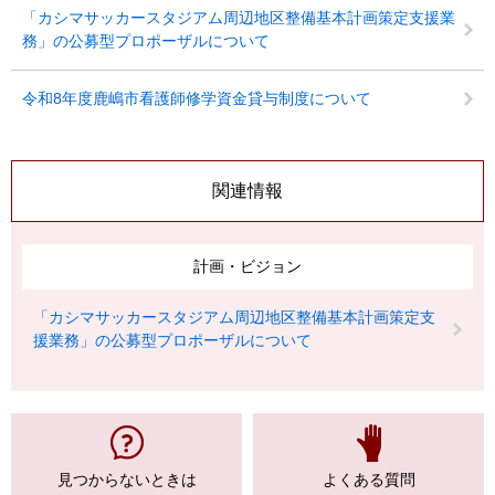
「カシマサッカースタジアム周辺地区整備基本計画策定支援業
務」の公募型プロポーザルについて
令和8年度鹿嶋市看護師修学資金貸与制度について
関連情報
計画・ビジョン
「カシマサッカースタジアム周辺地区整備基本計画策定支
援業務」の公募型プロポーザルについて
見つからない
ときは
よくある質問