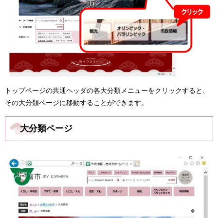
トップページの共通ヘッダの各大分類メニューをクリックすると、
その大分類ページに移動することができます。
大分類ページ