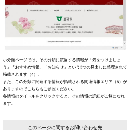
小分類ページでは、その分類に該当する情報が「気をつけましょ
う」「おすすめ情報」「お知らせ」という3つの見出しに整理されて
掲載されます（4）。
また、この分類に関連する情報が掲載される関連情報エリア（5）が
ありますのでこちらもご参照ください。
各情報のタイトルをクリックすると、その情報の詳細がご覧になれ
ます。
このページに関するお問い合わせ先