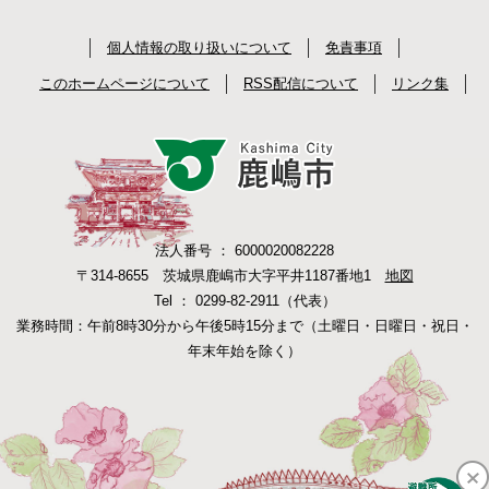
個人情報の取り扱いについて
免責事項
このホームページについて
RSS配信について
リンク集
法人番号 ： 6000020082228
〒314-8655 茨城県鹿嶋市大字平井1187番地1
地図
Tel ： 0299-82-2911（代表）
業務時間：午前8時30分から午後5時15分まで（土曜日・日曜日・祝日・
年末年始を除く）