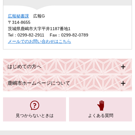
広報秘書課
広報G
〒314-8655
茨城県鹿嶋市大字平井1187番地1
Tel：0299-82-2911
Fax：0299-82-0789
メールでのお問い合わせはこちら
はじめての方へ
鹿嶋市ホームページについて
見つからない
ときは
よくある質問