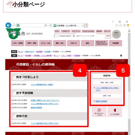
小分類ページ