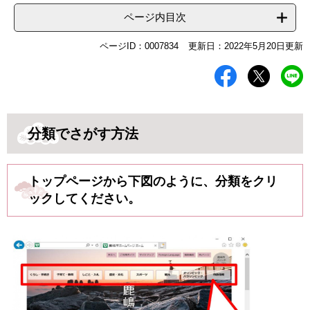
ページ内目次
ページID：0007834
更新日：2022年5月20日更新
分類でさがす方法
トップページから下図のように、分類をクリ
ックしてください。