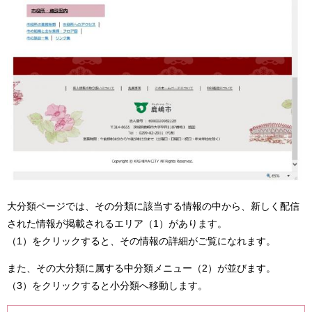
大分類ページでは、その分類に該当する情報の中から、新しく配信
された情報が掲載されるエリア（1）があります。
（1）をクリックすると、その情報の詳細がご覧になれます。
また、その大分類に属する中分類メニュー（2）が並びます。
（3）をクリックすると小分類へ移動します。