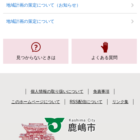
地域計画の策定について（お知らせ）
地域計画の策定について
見つからない
ときは
よくある質問
個人情報の取り扱いについて
免責事項
このホームページについて
RSS配信について
リンク集