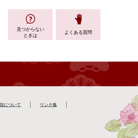
見つからない
よくある質問
ときは
配信について
リンク集