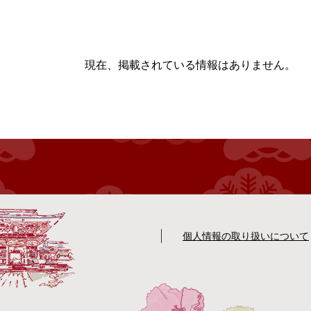
本
文
現在、掲載されている情報はありません。
個人情報の取り扱いについて