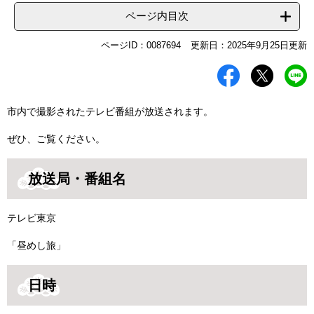
ページ内目次
ページID：0087694
更新日：2025年9月25日更新
市内で撮影されたテレビ番組が放送されます。
ぜひ、ご覧ください。
放送局・番組名
テレビ東京
「昼めし旅」
日時