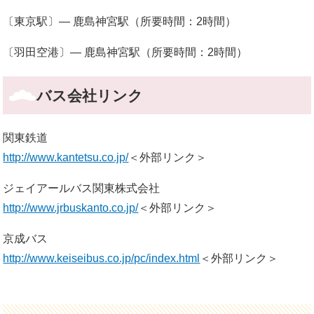
〔東京駅〕― 鹿島神宮駅（所要時間：2時間）
〔羽田空港〕― 鹿島神宮駅（所要時間：2時間）
バス会社リンク
関東鉄道
http://www.kantetsu.co.jp/
＜外部リンク＞
ジェイアールバス関東株式会社
http://www.jrbuskanto.co.jp/
＜外部リンク＞
京成バス
http://www.keiseibus.co.jp/pc/index.html
＜外部リンク＞