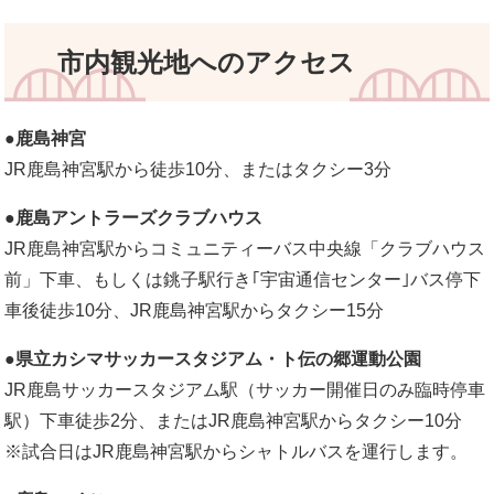
市内観光地へのアクセス
●鹿島神宮
JR鹿島神宮駅から徒歩10分、またはタクシー3分
●鹿島アントラーズクラブハウス
JR鹿島神宮駅からコミュニティーバス中央線「クラブハウス
前」下車、もしくは銚子駅行き｢宇宙通信センター｣バス停下
車後徒歩10分、JR鹿島神宮駅からタクシー15分
●県立カシマサッカースタジアム・ト伝の郷運動公園
JR鹿島サッカースタジアム駅（サッカー開催日のみ臨時停車
駅）下車徒歩2分、またはJR鹿島神宮駅からタクシー10分
※試合日はJR鹿島神宮駅からシャトルバスを運行します。​