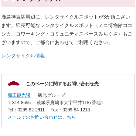
鹿島神宮駅周辺に、レンタサイクルスポットが3か所ござい
ます。延長可能なレンタサイクルスポット（ミニ博物館ココ
シカ、コワーキング・コミュニティスペースみちくさ）もご
ざいますので、ご都合にあわせてご利用ください。
レンタサイクル情報
このページに関するお問い合わせ先
商工観光課
観光グループ
〒314-8655
茨城県鹿嶋市大字平井1187番地1
Tel：0299-82-2911
Fax：0299-84-1213
メールでのお問い合わせはこちら