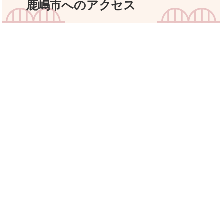
鹿嶋市へのアクセス