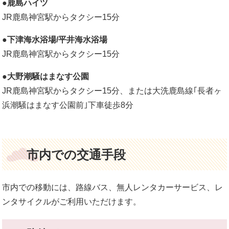
●鹿島ハイツ
JR鹿島神宮駅からタクシー15分
●下津海水浴場/平井海水浴場
JR鹿島神宮駅からタクシー15分​
●大野潮騒はまなす公園
JR鹿島神宮駅からタクシー15分、または大洗鹿島線｢長者ヶ
浜潮騒はまなす公園前｣下車徒歩8分
市内での交通手段
市内での移動には、路線バス、無人レンタカーサービス、レ
ンタサイクルがご利用いただけます。