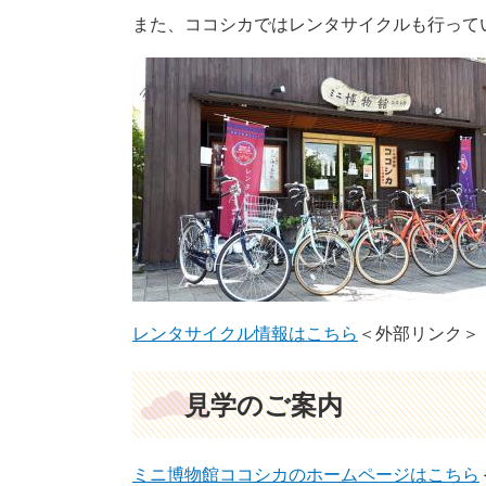
また、ココシカではレンタサイクルも行って
レンタサイクル情報はこちら
＜外部リンク＞
見学のご案内
ミニ博物館ココシカのホームページはこちら