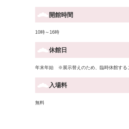
開館時間
10時～16時
休館日
年末年始 ※展示替えのため、臨時休館する
入場料
無料