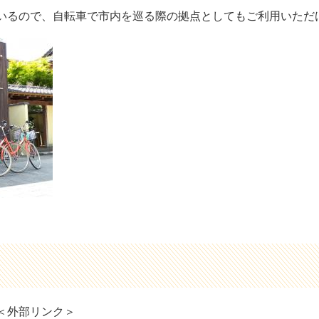
いるので、自転車で市内を巡る際の拠点としてもご利用いただ
＜外部リンク＞