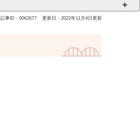
記事ID：0062677
更新日：2022年11月4日更新