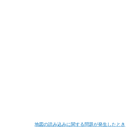
地図の読み込みに関する問題が発生したとき