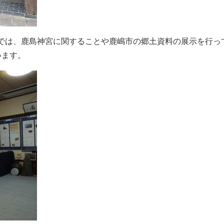
では、鹿島神宮に関することや鹿嶋市の郷土資料の展示を行っ
います。