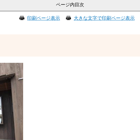
ページ内目次
印刷ページ表示
大きな文字で印刷ページ表示