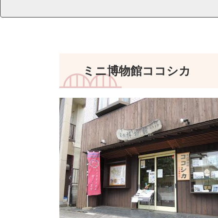
ミニ博物館ココシカ