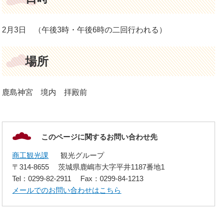
2月3日 （午後3時・午後6時の二回行われる）
場所
鹿島神宮 境内 拝殿前
このページに関するお問い合わせ先
商工観光課
観光グループ
〒314-8655
茨城県鹿嶋市大字平井1187番地1
Tel：0299-82-2911
Fax：0299-84-1213
メールでのお問い合わせはこちら