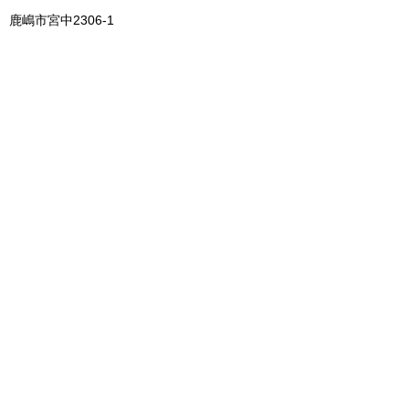
鹿嶋市宮中2306-1