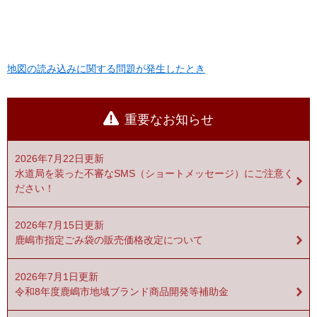
地図の読み込みに関する問題が発生したとき
重要なお知らせ
2026年7月22日更新
水道局を装った不審なSMS（ショートメッセージ）にご注意く
ださい！
2026年7月15日更新
鹿嶋市指定ごみ袋の販売価格改定について
2026年7月1日更新
令和8年度鹿嶋市地域ブランド商品開発等補助金