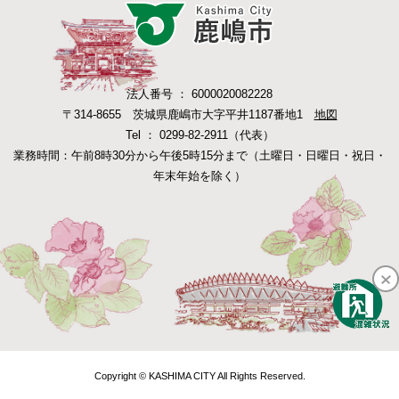
法人番号 ： 6000020082228
〒314-8655 茨城県鹿嶋市大字平井1187番地1
地図
Tel ： 0299-82-2911（代表）
業務時間：午前8時30分から午後5時15分まで（土曜日・日曜日・祝日・
年末年始を除く）
Copyright © KASHIMA CITY All Rights Reserved.