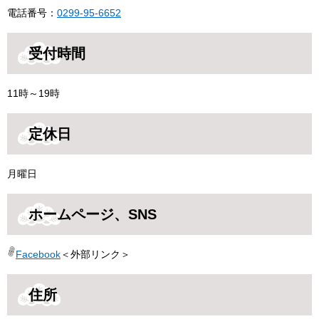
電話番号：
0299-95-6652
受付時間
11時～19時
定休日
月曜日
ホームページ、SNS
Facebook
＜外部リンク＞
住所