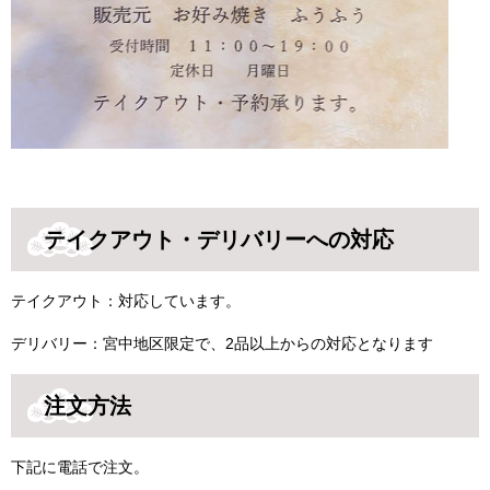
テイクアウト・デリバリーへの対応
テイクアウト：対応しています。
デリバリー：宮中地区限定で、2品以上からの対応となります
注文方法
下記に電話で注文。