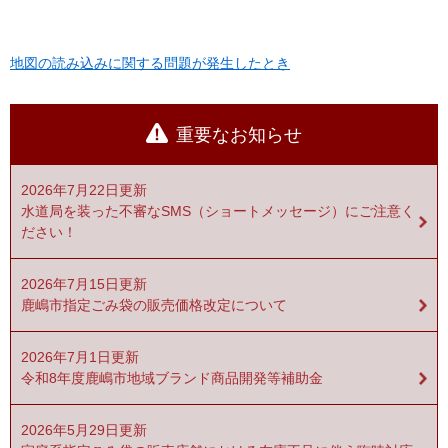
地図の読み込みに関する問題が発生したとき
重要なお知らせ
2026年7月22日更新
水道局を装った不審なSMS（ショートメッセージ）にご注意く
ださい！
2026年7月15日更新
鹿嶋市指定ごみ袋の販売価格改定について
2026年7月1日更新
令和8年度鹿嶋市地域ブランド商品開発等補助金
2026年5月29日更新