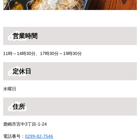
営業時間
11時～14時30分、17時30分～19時30分
定休日
水曜日
住所
鹿嶋市宮中3丁目-1-24
電話番号：
0299-82-7546