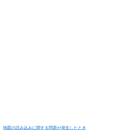
地図の読み込みに関する問題が発生したとき