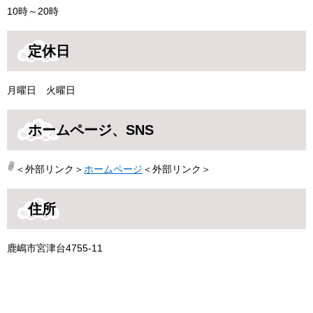
10時～20時
定休日
月曜日 火曜日
ホームページ、SNS
＜外部リンク＞
ホームページ
＜外部リンク＞
住所
鹿嶋市宮津台4755-11