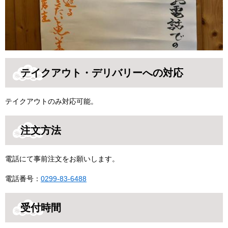
テイクアウト・デリバリーへの対応
テイクアウトのみ対応可能。
注文方法
電話にて事前注文をお願いします。
電話番号：
0299-83-6488
受付時間