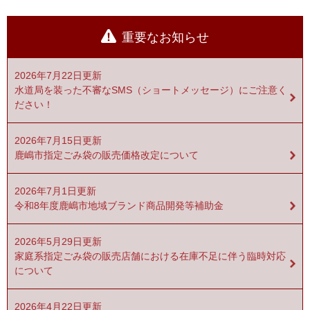
重要なお知らせ
2026年7月22日更新
水道局を装った不審なSMS（ショートメッセージ）にご注意く
ださい！
2026年7月15日更新
鹿嶋市指定ごみ袋の販売価格改定について
2026年7月1日更新
令和8年度鹿嶋市地域ブランド商品開発等補助金
2026年5月29日更新
家庭系指定ごみ袋の販売店舗における在庫不足に伴う臨時対応
について
2026年4月22日更新