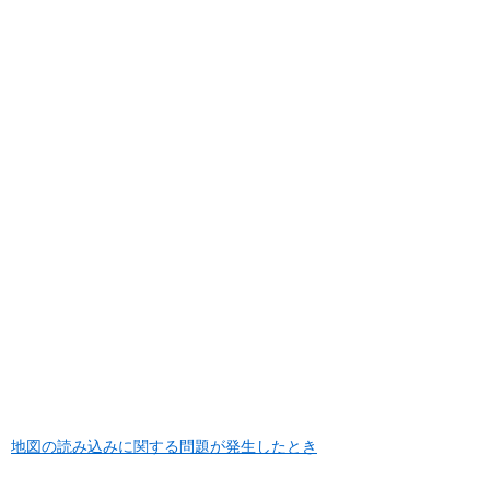
地図の読み込みに関する問題が発生したとき