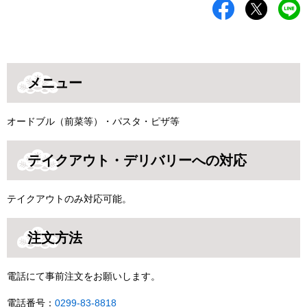
メニュー
オードブル（前菜等）・パスタ・ピザ等
テイクアウト・デリバリーへの対応
テイクアウトのみ対応可能。
注文方法
電話にて事前注文をお願いします。
電話番号：
0299-83-8818