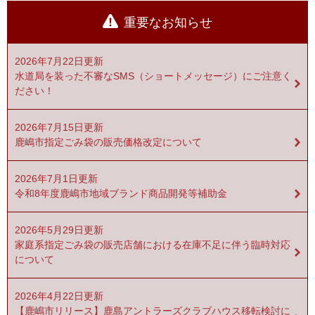
重要なお知らせ
2026年7月22日更新
水道局を装った不審なSMS（ショートメッセージ）にご注意く
ださい！
2026年7月15日更新
鹿嶋市指定ごみ袋の販売価格改定について
2026年7月1日更新
令和8年度鹿嶋市地域ブランド商品開発等補助金
2026年5月29日更新
家庭系指定ごみ袋の販売店舗における在庫不足に伴う臨時対応
について
2026年4月22日更新
【鹿嶋市リリース】鹿島アントラーズクラブハウス移転検討に