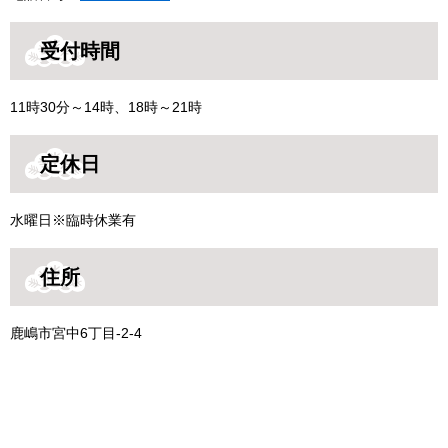
受付時間
11時30分～14時、18時～21時
定休日
水曜日※臨時休業有
住所
鹿嶋市宮中6丁目-2-4