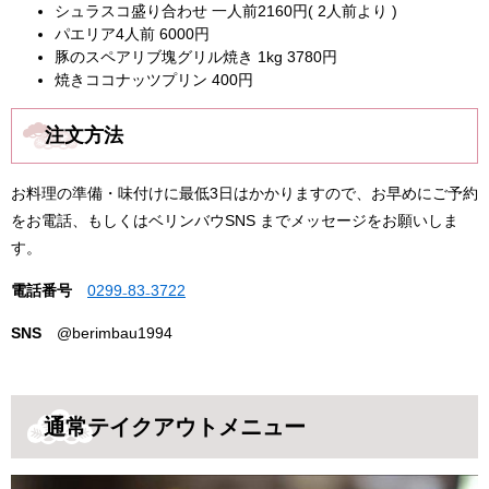
シュラスコ盛り合わせ 一人前2160円( 2人前より )
パエリア4人前 6000円
豚のスペアリブ塊グリル焼き 1kg 3780円
焼きココナッツプリン 400円
注文方法
お料理の準備・味付けに最低3日はかかりますので、お早めにご予約
をお電話、もしくはベリンバウSNS までメッセージをお願いしま
す。
電話番号
0299₋83₋3722
SNS
@berimbau1994
通常テイクアウトメニュー