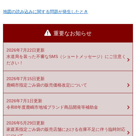
地図の読み込みに関する問題が発生したとき
重要なお知らせ
2026年7月22日更新
水道局を装った不審なSMS（ショートメッセージ）にご注意く
ださい！
2026年7月15日更新
鹿嶋市指定ごみ袋の販売価格改定について
2026年7月1日更新
令和8年度鹿嶋市地域ブランド商品開発等補助金
2026年5月29日更新
家庭系指定ごみ袋の販売店舗における在庫不足に伴う臨時対応
について