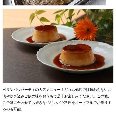
ベリンバウパーティの人気メニュー！どれも他店では味わえないお
肉や炊き込みご飯の味をおうちで是非お楽しみください。この他、
ご予算に合わせてお好きなベリンバウ料理をオードブルでお作りす
るのも可能。