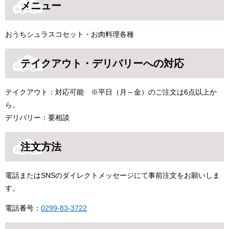
メニュー
おうちシュラスコセット・お肉料理各種
テイクアウト・デリバリーへの対応
テイクアウト：対応可能 ※平日（月～金）のご注文は6点以上か
ら。
デリバリー：要相談
注文方法
電話またはSNSのダイレクトメッセージにて事前注文をお願いしま
す。
電話番号：
0299-83-3722