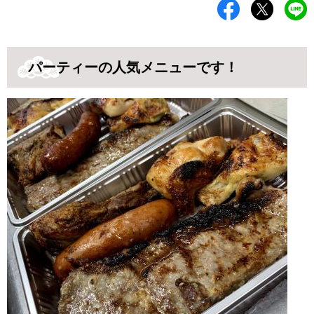
パーティーの人気メニューです！