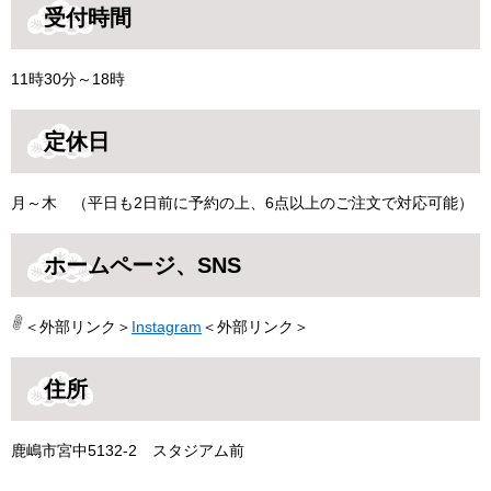
受付時間
11時30分～18時
定休日
月～木 （平日も2日前に予約の上、6点以上のご注文で対応可能）
ホームページ、SNS
＜外部リンク＞
Instagram
＜外部リンク＞
住所
鹿嶋市宮中5132-2 スタジアム前