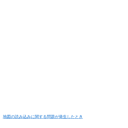
地図の読み込みに関する問題が発生したとき