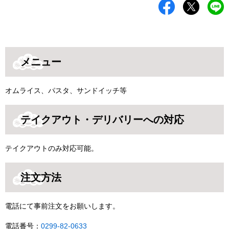
メニュー
オムライス、パスタ、サンドイッチ等
テイクアウト・デリバリーへの対応
テイクアウトのみ対応可能。
注文方法
電話にて事前注文をお願いします。
電話番号：
0299-82-0633