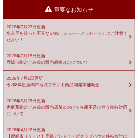
重要なお知らせ
2026年7月22日更新
水道局を装った不審なSMS（ショートメッセージ）にご注意く
ださい！
2026年7月15日更新
鹿嶋市指定ごみ袋の販売価格改定について
2026年7月1日更新
令和8年度鹿嶋市地域ブランド商品開発等補助金
2026年5月29日更新
家庭系指定ごみ袋の販売店舗における在庫不足に伴う臨時対応
について
2026年4月22日更新
【鹿嶋市リリース】鹿島アントラーズクラブハウス移転検討に