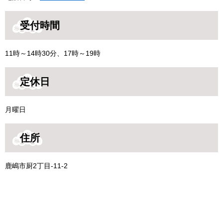
受付時間
11時～14時30分、17時～19時
定休日
月曜日
住所
鹿嶋市厨2丁目-11-2