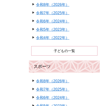
令和8年（2026年）
令和7年（2025年）
令和6年（2024年）
令和5年（2023年）
令和4年（2022年）
子どもの一覧
スポーツ
令和8年（2026年）
令和7年（2025年）
令和6年（2024年）
令和5年（2023年）