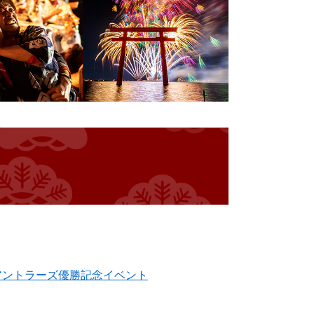
アントラーズ優勝記念イベント