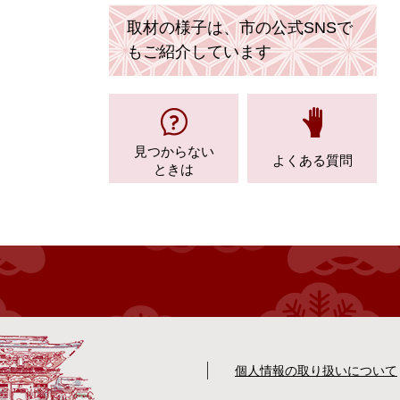
取材の様子は、市の公式SNSで
もご紹介しています
見つからない
よくある質問
ときは
個人情報の取り扱いについて