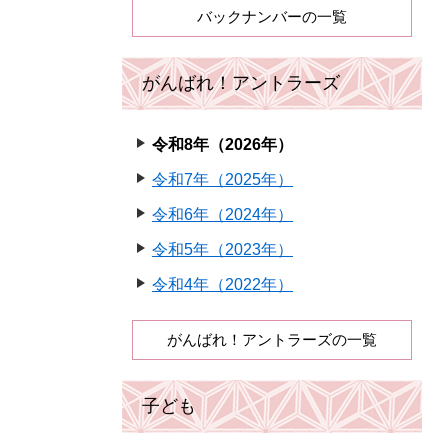
バックナンバーの一覧
がんばれ！アントラーズ
令和8年（2026年）
令和7年（2025年）
令和6年（2024年）
令和5年（2023年）
令和4年（2022年）
がんばれ！アントラーズの一覧
子ども