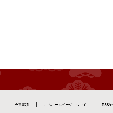
免責事項
このホームページについて
RSS