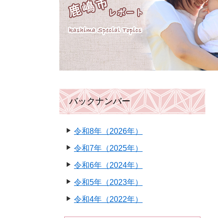
バックナンバー
令和8年（2026年）
令和7年（2025年）
令和6年（2024年）
令和5年（2023年）
令和4年（2022年）