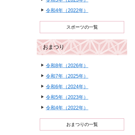
令和4年（2022年）
スポーツの一覧
おまつり
令和8年（2026年）
令和7年（2025年）
令和6年（2024年）
令和5年（2023年）
令和4年（2022年）
おまつりの一覧