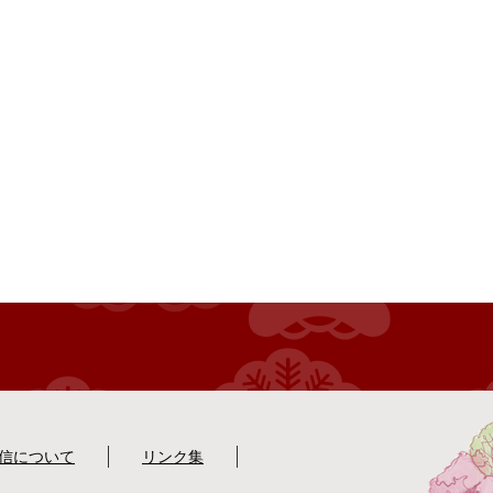
配信について
リンク集