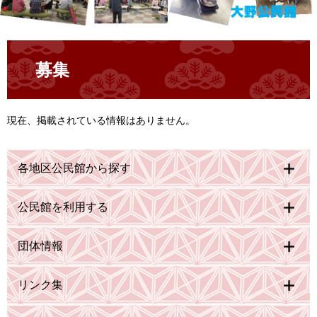
本
文
募集
現在、掲載されている情報はありません。
各地区公民館から探す
公民館を利用する
団体情報
リンク集