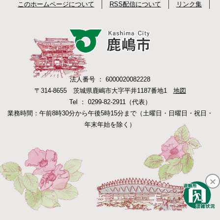
このホームページについて
RSS配信について
リンク集
法人番号 ： 6000020082228
〒314-8655 茨城県鹿嶋市大字平井1187番地1
地図
Tel ： 0299-82-2911（代表）
業務時間：午前8時30分から午後5時15分まで（土曜日・日曜日・祝日・
年末年始を除く）