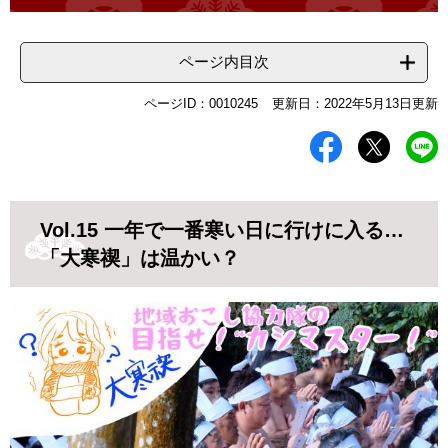
ページ内目次
ページID：0010245
更新日：2022年5月13日更新
Vol.15 一年で一番寒い日に行けに入る…
「大寒禊」は温かい？