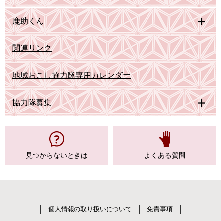
鹿助くん
関連リンク
地域おこし協力隊専用カレンダー
協力隊募集
見つからない
ときは
よくある質問
個人情報の取り扱いについて
免責事項