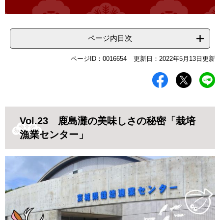
ページ内目次
ページID：0016654
更新日：2022年5月13日更新
Vol.23 鹿島灘の美味しさの秘密「栽培
漁業センター」