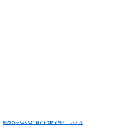
地図の読み込みに関する問題が発生したとき