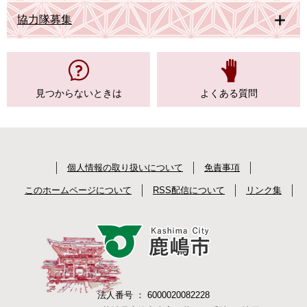
協力隊募集
見つからない
ときは
よくある質問
個人情報の取り扱いについて
免責事項
このホームページについて
RSS配信について
リンク集
法人番号 ： 6000020082228