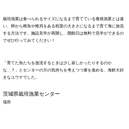
栽培漁業は食べられるサイズになるまで育てている養殖漁業とは違
い、卵から稚魚や稚貝をある程度の大きさになるまで育て海に放流
する方法です。施設見学が再開し、開館日は無料で見学ができるの
でぜひ行ってみてください！
「育てた魚たちを放流するときは少し寂しかったりするのか
な…？」とセンターの方の気持ちを考えつつ箸を進める、海鮮大好
きなユウナでした。
茨城県栽培漁業センター
場所