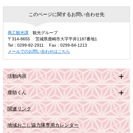
このページに関するお問い合わせ先
商工観光課
観光グループ
〒314-8655
茨城県鹿嶋市大字平井1187番地1
Tel：0299-82-2911
Fax：0299-84-1213
メールでのお問い合わせはこちら
活動内容
鹿助くん
関連リンク
地域おこし協力隊専用カレンダー