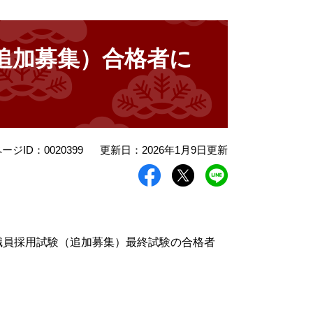
追加募集）合格者に
ージID：0020399
更新日：2026年1月9日更新
職員採用試験（追加募集）最終試験の合格者
受験番号