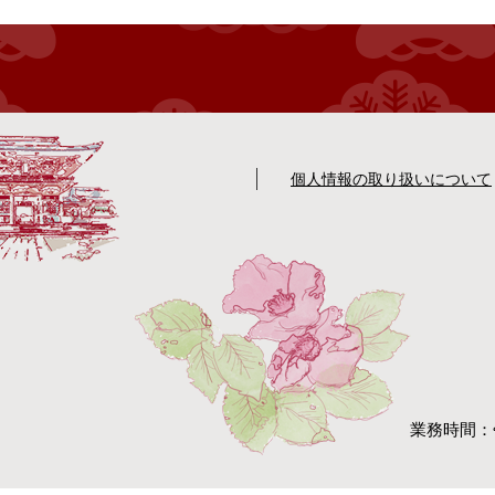
個人情報の取り扱いについて
業務時間：