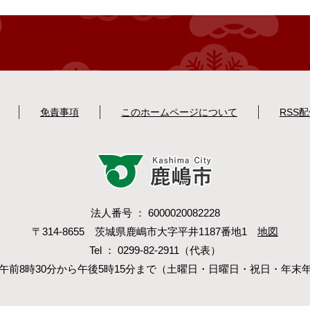
免責事項
このホームページについて
RSS
法人番号 ： 6000020082228
〒314-8655 茨城県鹿嶋市大字平井1187番地1
地図
Tel ： 0299-82-2911（代表）
午前8時30分から午後5時15分まで（土曜日・日曜日・祝日・年末