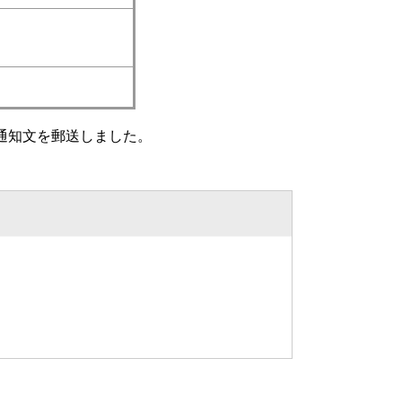
で通知文を郵送しました。