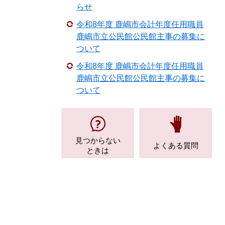
らせ
令和8年度 鹿嶋市会計年度任用職員
鹿嶋市立公民館公民館主事の募集に
ついて
令和8年度 鹿嶋市会計年度任用職員
鹿嶋市立公民館公民館主事の募集に
ついて
見つからない
よくある質問
ときは