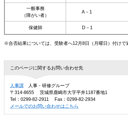
一般事務
A－1
（障がい者）
保健師
D－1
※合否結果については、受験者へ12月8日（月曜日）付け
このページに関するお問い合わせ先
人事課
人事・研修グループ
〒314-8655
茨城県鹿嶋市大字平井1187番地1
Tel：0299-82-2911
Fax：0299-82-2934
メールでのお問い合わせはこちら