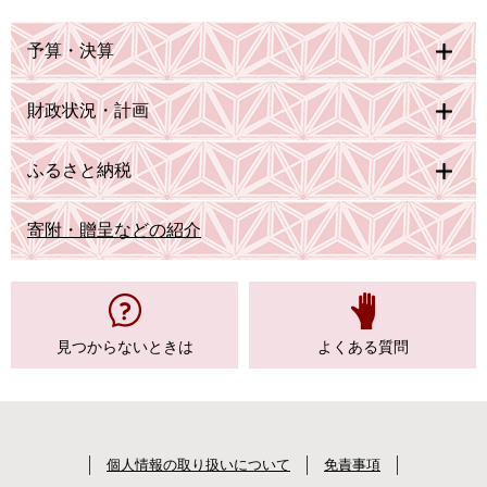
予算・決算
財政状況・計画
ふるさと納税
寄附・贈呈などの紹介
見つからない
ときは
よくある質問
個人情報の取り扱いについて
免責事項