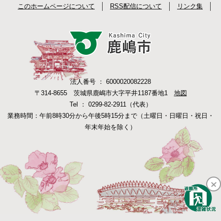
このホームページについて
RSS配信について
リンク集
法人番号 ： 6000020082228
〒314-8655 茨城県鹿嶋市大字平井1187番地1
地図
Tel ： 0299-82-2911（代表）
業務時間：午前8時30分から午後5時15分まで（土曜日・日曜日・祝日・
年末年始を除く）