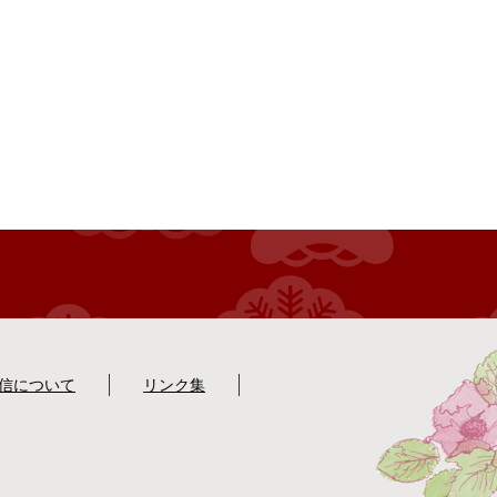
配信について
リンク集