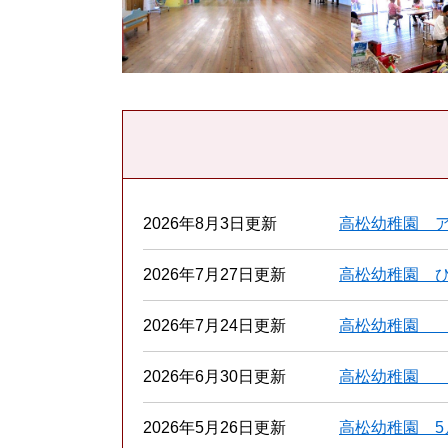
2026年8月3日更新
高松幼稚園 
2026年7月27日更新
高松幼稚園 
2026年7月24日更新
高松幼稚園 
2026年6月30日更新
高松幼稚園 
2026年5月26日更新
高松幼稚園 5