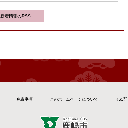
新着情報のRSS
免責事項
このホームページについて
RSS