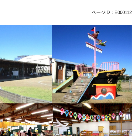
ページID：E000112