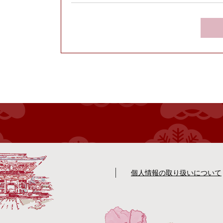
個人情報の取り扱いについて