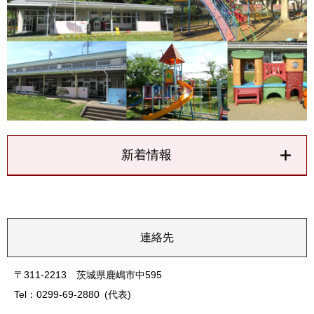
新着情報
連絡先
〒311-2213 茨城県鹿嶋市中595
Tel：0299-69-2880
代表