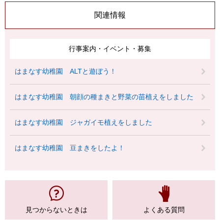
関連情報
行事案内・イベント・募集
はまなす幼稚園 ALTと遊ぼう！
はまなす幼稚園 朝顔の種まきと野菜の苗植えをしました
はまなす幼稚園 ジャガイモ植えをしました
はまなす幼稚園 豆まきをしたよ！
見つからない
ときは
よくある質問