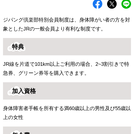
ジパング倶楽部特別会員制度は、身体障がい者の方を対
象としたJRの一般会員より有利な制度です。
特典
JR線を片道で101km以上ご利用の場合、2~3割引きで特
急券、グリーン券等を購入できます。
加入資格
身体障害者手帳を所有する満60歳以上の男性及び55歳以
上の女性