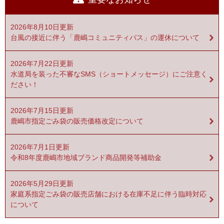
2026年8月10日更新
台風の接近に伴う「鹿嶋コミュニティバス」の運休について
2026年7月22日更新
水道局を装った不審なSMS（ショートメッセージ）にご注意く
ださい！
2026年7月15日更新
鹿嶋市指定ごみ袋の販売価格改定について
2026年7月1日更新
令和8年度鹿嶋市地域ブランド商品開発等補助金
2026年5月29日更新
家庭系指定ごみ袋の販売店舗における在庫不足に伴う臨時対応
について