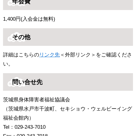
年会費
1,400円(入会金は無料)
その他
詳細はこちらの
リンク先
＜外部リンク＞
をご確認くださ
い。
問い合せ先​
茨城県身体障害者福祉協議会
（茨城県水戸市千波町、セキショウ・ウェルビーイング
福祉会館内）
Tel：029-243-7010