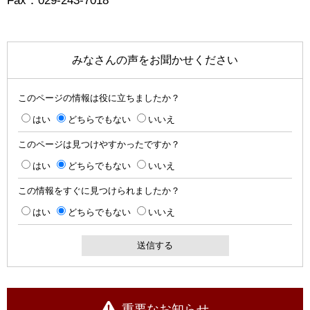
Fax：029-243-7018
みなさんの声をお聞かせください
このページの情報は役に立ちましたか？
はい
どちらでもない
いいえ
このページは見つけやすかったですか？
はい
どちらでもない
いいえ
この情報をすぐに見つけられましたか？
はい
どちらでもない
いいえ
重要なお知らせ