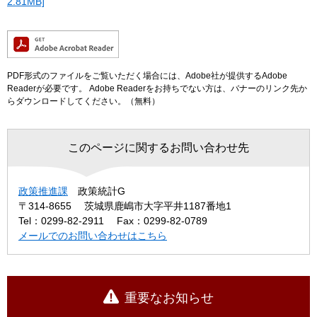
2.81MB]
PDF形式のファイルをご覧いただく場合には、Adobe社が提供するAdobe
Readerが必要です。
Adobe Readerをお持ちでない方は、バナーのリンク先か
らダウンロードしてください。（無料）
このページに関するお問い合わせ先
政策推進課
政策統計G
〒314-8655
茨城県鹿嶋市大字平井1187番地1
Tel：0299-82-2911
Fax：0299-82-0789
メールでのお問い合わせはこちら
重要なお知らせ