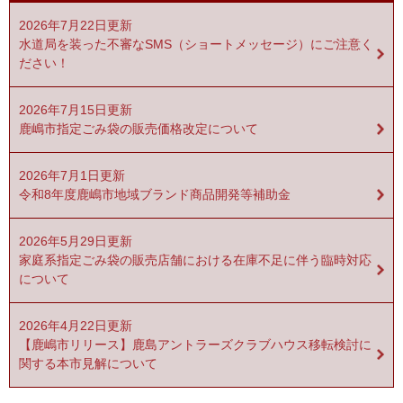
2026年7月22日更新
水道局を装った不審なSMS（ショートメッセージ）にご注意く
ださい！
2026年7月15日更新
鹿嶋市指定ごみ袋の販売価格改定について
2026年7月1日更新
令和8年度鹿嶋市地域ブランド商品開発等補助金
2026年5月29日更新
家庭系指定ごみ袋の販売店舗における在庫不足に伴う臨時対応
について
2026年4月22日更新
【鹿嶋市リリース】鹿島アントラーズクラブハウス移転検討に
関する本市見解について