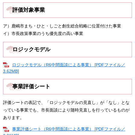
評価対象事業
ア）鹿嶋市まち・ひと・しごと創生総合戦略に位置付けた事業
イ）市長政策事業のうち優先度の高い事業
ロジックモデル
ロジックモデル（R6中間面談による事業） [PDFファイル／
3.62MB]
事業評価シート
評価シートの表記で、「ロジックモデルの見直し」が「なし」とな
っている事業でも、市長面談により随時見直しを行っているものが
あります。
事業評価シート（R6中間面談による事業） [PDFファイル／