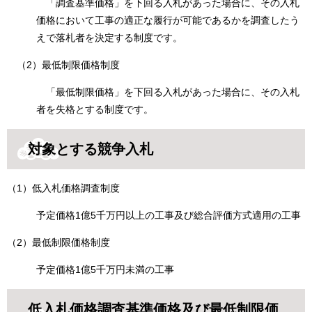
「調査基準価格」を下回る入札があった場合に、その入札
価格において工事の適正な履行が可能であるかを調査したう
えで落札者を決定する制度です。
（2）最低制限価格制度
「最低制限価格」を下回る入札があった場合に、その入札
者を失格とする制度です。
対象とする競争入札
（1）低入札価格調査制度
予定価格1億5千万円以上の工事及び総合評価方式適用の工事
（2）最低制限価格制度
予定価格1億5千万円未満の工事
低入札価格調査基準価格及び最低制限価