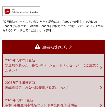
PDF形式のファイルをご覧いただく場合には、Adobe社が提供するAdobe
Readerが必要です。
Adobe Readerをお持ちでない方は、バナーのリンク先か
らダウンロードしてください。（無料）
重要なお知らせ
2026年7月22日更新
水道局を装った不審なSMS（ショートメッセージ）にご注意く
ださい！
2026年7月15日更新
鹿嶋市指定ごみ袋の販売価格改定について
2026年7月1日更新
令和8年度鹿嶋市地域ブランド商品開発等補助金