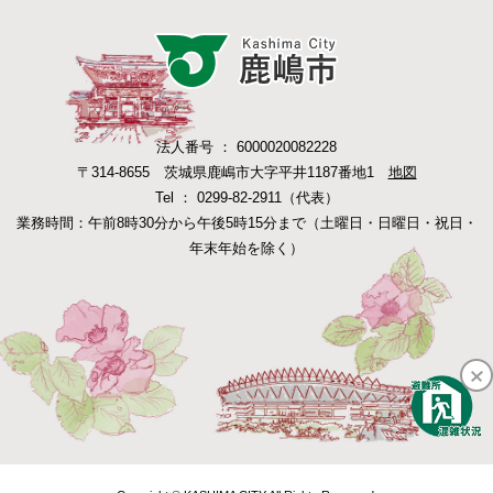
法人番号 ： 6000020082228
〒314-8655 茨城県鹿嶋市大字平井1187番地1
地図
Tel ： 0299-82-2911（代表）
業務時間：午前8時30分から午後5時15分まで（土曜日・日曜日・祝日・
年末年始を除く）