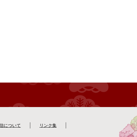
配信について
リンク集