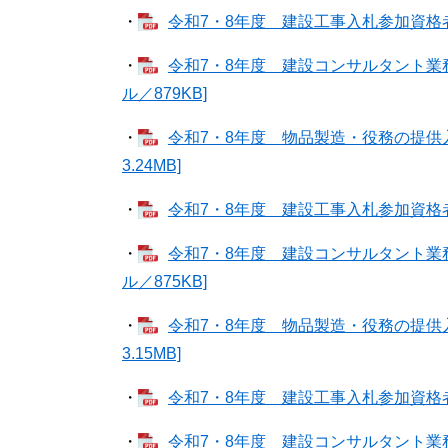
・
令和7・8年度 建設工事入札参加資格者名簿
・
令和7・8年度 建設コンサルタント業務等
ル／879KB]
・
令和7・8年度 物品製造・役務の提供入札
3.24MB]
・
令和7・8年度 建設工事入札参加資格者名簿
・
令和7・8年度 建設コンサルタント業務
ル／875KB]
・
令和7・8年度 物品製造・役務の提供入札
3.15MB]
・
令和7・8年度 建設工事入札参加資格者名
・
令和7・8年度 建設コンサルタント業務